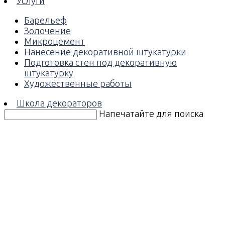
Услуги
Барельеф
Золочение
Микроцемент
Нанесение декоративной штукатурки
Подготовка стен под декоративную
штукатурку
Художественные работы
Школа декораторов
Напечатайте для поиска