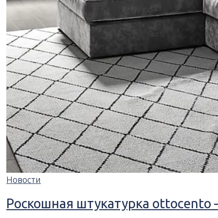
Новости
Роскошная штукатурка ottocento