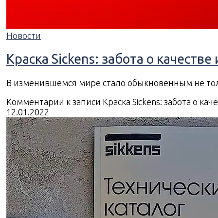
Новости
Краска Sickens: забота о качестве
В изменившемся мире стало обыкновенным не то
Комментарии
к записи Краска Sickens: забота о ка
12.01.2022