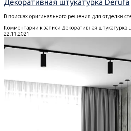
Декоративная штукатурка Derufa
В поисках оригинального решения для отделки ст
Комментарии
к записи Декоративная штукатурка 
22.11.2021