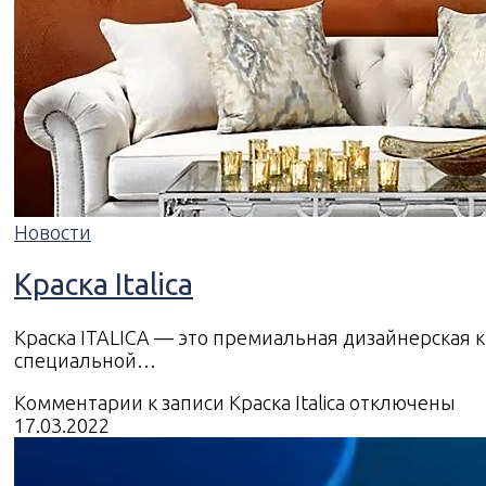
Новости
Краска Italica
Краска ITALICA — это премиальная дизайнерская к
специальной…
Комментарии
к записи Краска Italica
отключены
17.03.2022