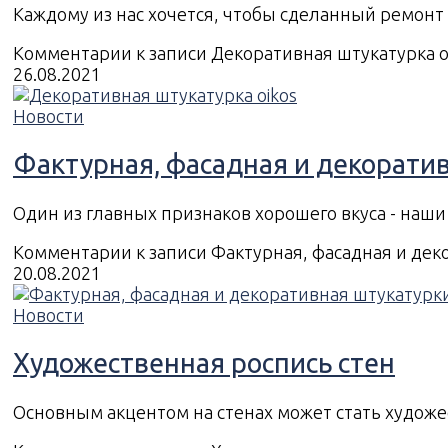
Каждому из нас хочется, чтобы сделанный ремон
Комментарии
к записи Декоративная штукатурка o
26.08.2021
Новости
Фактурная, фасадная и декорати
Один из главных признаков хорошего вкуса - на
Комментарии
к записи Фактурная, фасадная и де
20.08.2021
Новости
Художественная роспись стен
Основным акцентом на стенах может стать художе