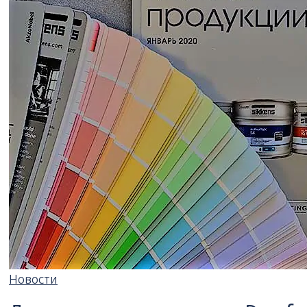
Новости