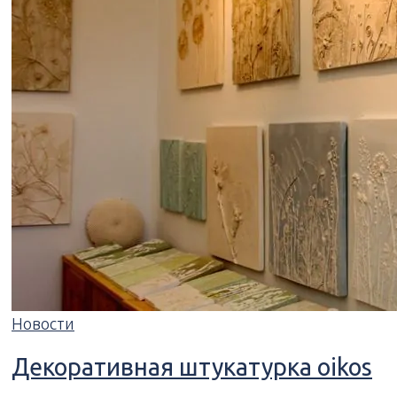
Новости
Декоративная штукатурка oikos