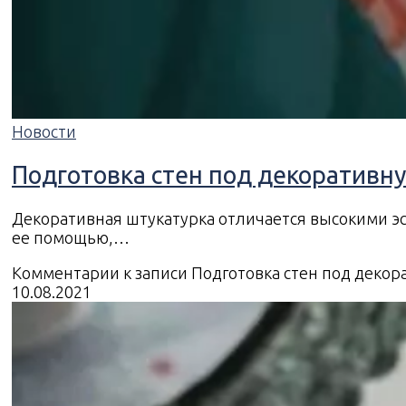
Новости
Подготовка стен под декоративн
Декоративная штукатурка отличается высокими эс
ее помощью,…
Комментарии
к записи Подготовка стен под деко
10.08.2021