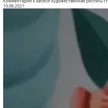
Комментарии
к записи Художественная роспись с
10.08.2021