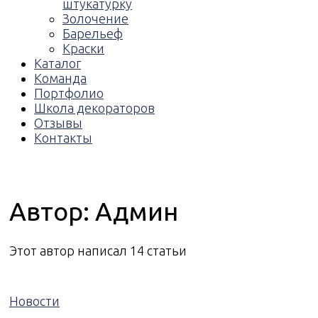
штукатурку
Золочение
Барельеф
Краски
Каталог
Команда
Портфолио
Школа декораторов
Отзывы
Контакты
Автор:
Админ
Этот автор написал 14 статьи
Новости