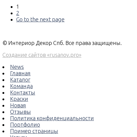
1
2
Go to the next page
© Интериор Декор Спб. Все права защищены.
Создание сайтов «rusanov.pro»
News
Главная
Каталог
Команда
Контакты
Краски
Новая
Отзывы
Политика конфиденциальности
Портфолио
Пример страницы