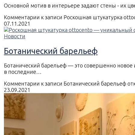
Основной мотив в интерьере задают стены - их цв
Комментарии
к записи Роскошная штукатурка ott
07.11.2021
Новости
Ботанический барельеф
Ботанический барельеф — это совершенно новое 
в последние…
Комментарии
к записи Ботанический барельеф
от
23.09.2021