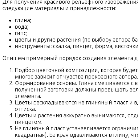
Для получения красивого рельефного изображения
следующие материалы и принадлежности:
глина;
вода;
гипс;
цветы и другие растения (по выбору автора ба
инструменты: скалка, пинцет, форма, кисточки
Опишем примерный порядок создания элемента д
Подбор цветочной композиции, которая будет
многое зависит от чувства прекрасного автора.
Формирование основы. Глина смешивается с в
полученной заготовки должны превышать вел
элемента.
Цветы раскладываются на глиняный пласт и в
оттиска.
Цветы и растения аккуратно вынимаются, отд
пинцетом.
На глиняный пласт устанавливается ограничит
квадратная). Ее края вдавливаются в глину, ч