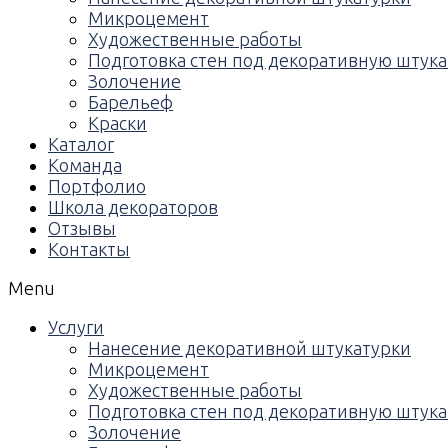
Микроцемент
Художественные работы
Подготовка стен под декоративную штука
Золочение
Барельеф
Краски
Каталог
Команда
Портфолио
Школа декораторов
Отзывы
Контакты
Menu
Услуги
Нанесение декоративной штукатурки
Микроцемент
Художественные работы
Подготовка стен под декоративную штука
Золочение