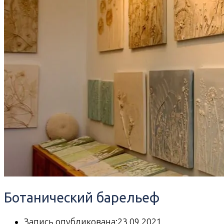
Ботанический барельеф
Запись опубликована:
23.09.2021