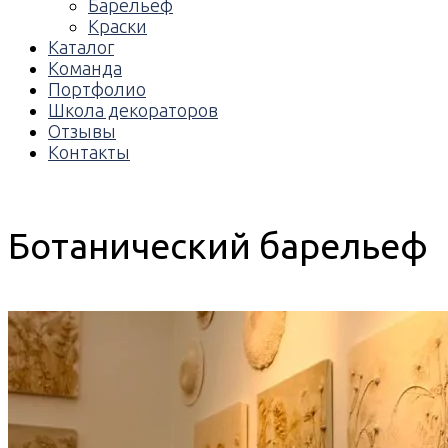
Барельеф
Краски
Каталог
Команда
Портфолио
Школа декораторов
Отзывы
Контакты
Ботанический барельеф