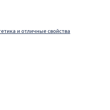
етика и отличные свойства