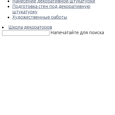
Нанесение декоративной штукатурки
Подготовка стен под декоративную
штукатурку
Художественные работы
Школа декораторов
Напечатайте для поиска