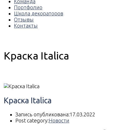
Команда
Портфолио
Школа декораторов
Отзывы
Контакты
Краска Italica
Краска Italica
Запись опубликована:
17.03.2022
Post category:
Новости