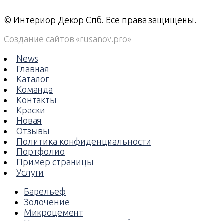
© Интериор Декор Спб. Все права защищены.
Создание сайтов «rusanov.pro»
News
Главная
Каталог
Команда
Контакты
Краски
Новая
Отзывы
Политика конфиденциальности
Портфолио
Пример страницы
Услуги
Барельеф
Золочение
Микроцемент