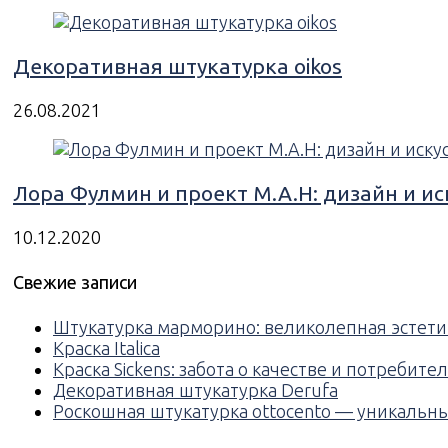
Декоративная штукатурка oikos
26.08.2021
Лора Фулмин и проект M.A.H: дизайн и ис
10.12.2020
Свежие записи
Штукатурка марморино: великолепная эстети
Краска Italica
Краска Sickens: забота о качестве и потребите
Декоративная штукатурка Derufa
Роскошная штукатурка ottocento — уникальн