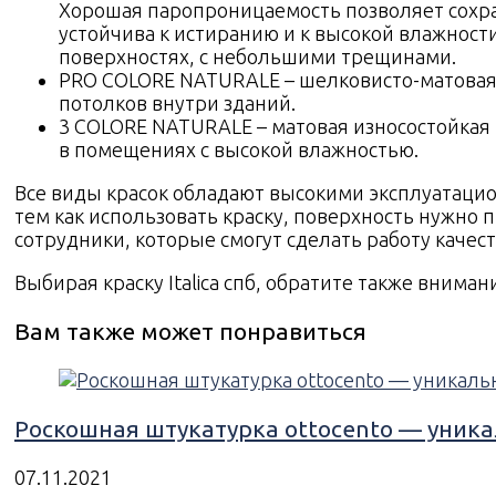
Хорошая паропроницаемость позволяет сохра
устойчива к истиранию и к высокой влажности.
поверхностях, с небольшими трещинами.
PRO COLORE NATURALE – шелковисто-матовая и
потолков внутри зданий.
3 COLORE NATURALE – матовая износостойкая
в помещениях с высокой влажностью.
Все виды красок обладают высокими эксплуатацио
тем как использовать краску, поверхность нужно
сотрудники, которые смогут сделать работу качес
Выбирая краску Italica спб, обратите также внимани
Вам также может понравиться
Роскошная штукатурка ottocento — уник
07.11.2021