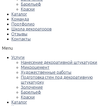
Барельеф
Краски
Каталог
Команда
Портфолио
Школа декораторов
Отзывы
Контакты
Menu
Услуги
Нанесение декоративной штукатурки
Микроцемент
Художественные работы
Подготовка стен под декоративную
штукатурку
Золочение
Барельеф
Краски
Каталог